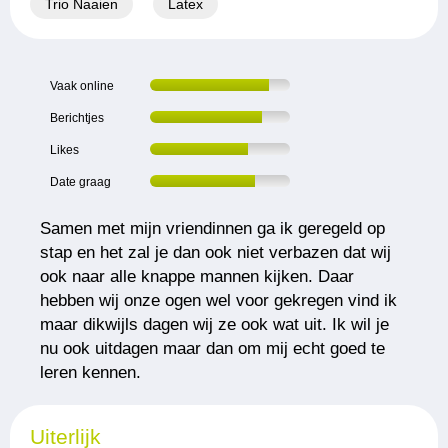
Trio Naaien
Latex
Vaak online
Berichtjes
Likes
Date graag
Samen met mijn vriendinnen ga ik geregeld op
stap en het zal je dan ook niet verbazen dat wij
ook naar alle knappe mannen kijken. Daar
hebben wij onze ogen wel voor gekregen vind ik
maar dikwijls dagen wij ze ook wat uit. Ik wil je
nu ook uitdagen maar dan om mij echt goed te
leren kennen.
Uiterlijk